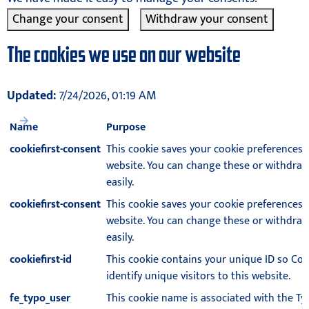
Change your consent
Withdraw your consent
The cookies we use on our website
Updated:
7/24/2026, 01:19 AM
Name
Purpose
cookiefirst-consent
This cookie saves your cookie preferences f
website. You can change these or withdra
easily.
cookiefirst-consent
This cookie saves your cookie preferences f
website. You can change these or withdra
easily.
cookiefirst-id
This cookie contains your unique ID so Coo
identify unique visitors to this website.
fe_typo_user
This cookie name is associated with the T