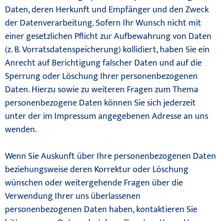
Daten, deren Herkunft und Empfänger und den Zweck
der Datenverarbeitung. Sofern Ihr Wunsch nicht mit
einer gesetzlichen Pflicht zur Aufbewahrung von Daten
(z. B. Vorratsdatenspeicherung) kollidiert, haben Sie ein
Anrecht auf Berichtigung falscher Daten und auf die
Sperrung oder Löschung Ihrer personenbezogenen
Daten. Hierzu sowie zu weiteren Fragen zum Thema
personenbezogene Daten können Sie sich jederzeit
unter der im Impressum angegebenen Adresse an uns
wenden.
Wenn Sie Auskunft über Ihre personenbezogenen Daten
beziehungsweise deren Korrektur oder Löschung
wünschen oder weitergehende Fragen über die
Verwendung Ihrer uns überlassenen
personenbezogenen Daten haben, kontaktieren Sie