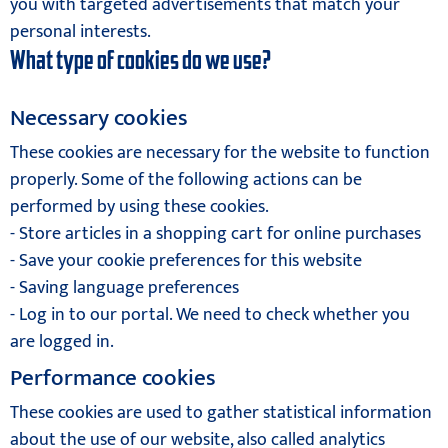
you with targeted advertisements that match your
personal interests.
What type of cookies do we use?
Necessary cookies
These cookies are necessary for the website to function
properly. Some of the following actions can be
performed by using these cookies.
- Store articles in a shopping cart for online purchases
- Save your cookie preferences for this website
- Saving language preferences
- Log in to our portal. We need to check whether you
are logged in.
Performance cookies
These cookies are used to gather statistical information
about the use of our website, also called analytics