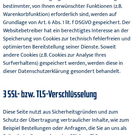
bestimmter, von Ihnen erwünschter Funktionen (z.B.
Warenkorbfunktion) erforderlich sind, werden auf
Grundlage von Art. 6 Abs. 1 lit. f DSGVO gespeichert. Der
Websitebetreiber hat ein berechtigtes Interesse an der
Speicherung von Cookies zur technisch fehlerfreien und
optimierten Bereitstellung seiner Dienste. Soweit
andere Cookies (z.B. Cookies zur Analyse Ihres
Surfverhaltens) gespeichert werden, werden diese in
dieser Datenschutzerklärung gesondert behandelt.
3 SSL- bzw. TLS-Verschlüsselung
Diese Seite nutzt aus Sicherheitsgründen und zum
Schutz der Übertragung vertraulicher Inhalte, wie zum
Beispiel Bestellungen oder Anfragen, die Sie an uns als