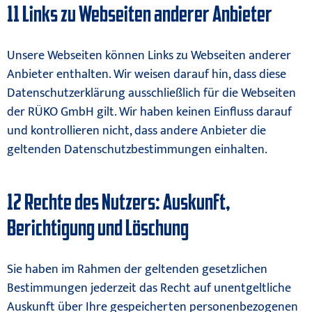
11 Links zu Webseiten anderer Anbieter
Unsere Webseiten können Links zu Webseiten anderer
Anbieter enthalten. Wir weisen darauf hin, dass diese
Datenschutzerklärung ausschließlich für die Webseiten
der RÜKO GmbH gilt. Wir haben keinen Einfluss darauf
und kontrollieren nicht, dass andere Anbieter die
geltenden Datenschutzbestimmungen einhalten.
12 Rechte des Nutzers: Auskunft,
Berichtigung und Löschung
Sie haben im Rahmen der geltenden gesetzlichen
Bestimmungen jederzeit das Recht auf unentgeltliche
Auskunft über Ihre gespeicherten personenbezogenen