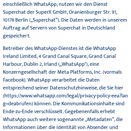
einschließlich WhatsApp, nutzen wir den Dienst
Superchat der SuperX GmbH, Oranienburger Str. 91,
10178 Berlin („Superchat“). Die Daten werden in unserem
Auftrag auf Servern von Superchat in Deutschland
gespeichert.
Betreiber des WhatsApp-Dienstes ist die WhatsApp
Ireland Limited, 4 Grand Canal Square, Grand Canal
Harbour, Dublin 2, Irland („WhatsApp"), eine
Konzerngesellschaft der Meta Platforms, Inc. (vormals
Facebook). WhatsApp verarbeitet die Daten
entsprechend seiner Datenschutzhinweise, die Sie hier
(
https://www.whatsapp.com/legal/privacy-policy-eea?lan
g=deabrufen
) können. Die Kommunikationsinhalte sind
Ende-zu-Ende verschlüsselt. Gegebenenfalls erhebt
WhatsApp auch weitere sogenannte „Metadaten“, die
Informationen über die Identität von Absender und