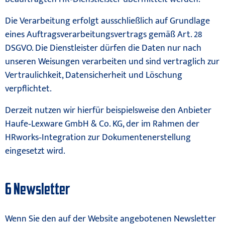
Die Verarbeitung erfolgt ausschließlich auf Grundlage
eines Auftragsverarbeitungsvertrags gemäß Art. 28
DSGVO. Die Dienstleister dürfen die Daten nur nach
unseren Weisungen verarbeiten und sind vertraglich zur
Vertraulichkeit, Datensicherheit und Löschung
verpflichtet.
Derzeit nutzen wir hierfür beispielsweise den Anbieter
Haufe‑Lexware GmbH & Co. KG, der im Rahmen der
HRworks‑Integration zur Dokumentenerstellung
eingesetzt wird.
6 Newsletter
Wenn Sie den auf der Website angebotenen Newsletter