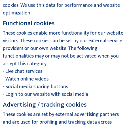
cookies. We use this data for performance and website
optimization.
Functional cookies
These cookies enable more functionality for our website
visitors. These cookies can be set by our external service
providers or our own website. The following
functionalities may or may not be activated when you
accept this category.
- Live chat services
- Watch online videos
- Social media sharing buttons
- Login to our website with social media
Advertising / tracking cookies
These cookies are set by external advertising partners
and are used for profiling and tracking data across