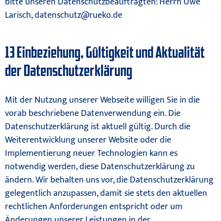
bitte unseren Datenschutzbeauftragten: Herrn Uwe
Larisch, datenschutz@rueko.de
13 Einbeziehung, Gültigkeit und Aktualität
der Datenschutzerklärung
Mit der Nutzung unserer Webseite willigen Sie in die
vorab beschriebene Datenverwendung ein. Die
Datenschutzerklärung ist aktuell gültig. Durch die
Weiterentwicklung unserer Website oder die
Implementierung neuer Technologien kann es
notwendig werden, diese Datenschutzerklärung zu
ändern. Wir behalten uns vor, die Datenschutzerklärung
gelegentlich anzupassen, damit sie stets den aktuellen
rechtlichen Anforderungen entspricht oder um
Änderungen unserer Leistungen in der