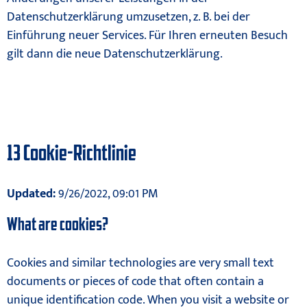
Datenschutzerklärung umzusetzen, z. B. bei der
Einführung neuer Services. Für Ihren erneuten Besuch
gilt dann die neue Datenschutzerklärung.
13 Cookie-Richtlinie
Updated:
9/26/2022, 09:01 PM
What are cookies?
Cookies and similar technologies are very small text
documents or pieces of code that often contain a
unique identification code. When you visit a website or