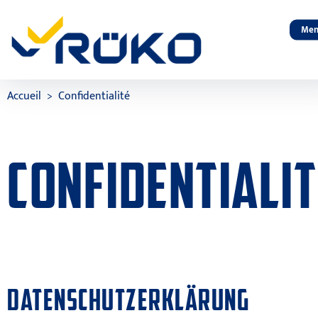
Men
Accueil
Confidentialité
CONFIDENTIALIT
DATENSCHUTZERKLÄRUNG