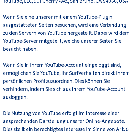
YouTube, LLC, 901 Cherry Ave., San Bruno, CA 94066, USA.
Wenn Sie eine unserer mit einem YouTube-Plugin
ausgestatteten Seiten besuchen, wird eine Verbindung
zu den Servern von YouTube hergestellt. Dabei wird dem
YouTube-Server mitgeteilt, welche unserer Seiten Sie
besucht haben.
Wenn Sie in Ihrem YouTube-Account eingeloggt sind,
ermöglichen Sie YouTube, Ihr Surfverhalten direkt Ihrem
persönlichen Profil zuzuordnen. Dies können Sie
verhindern, indem Sie sich aus Ihrem YouTube-Account
ausloggen.
Die Nutzung von YouTube erfolgt im Interesse einer
ansprechenden Darstellung unserer Online-Angebote.
Dies stellt ein berechtigtes Interesse im Sinne von Art. 6