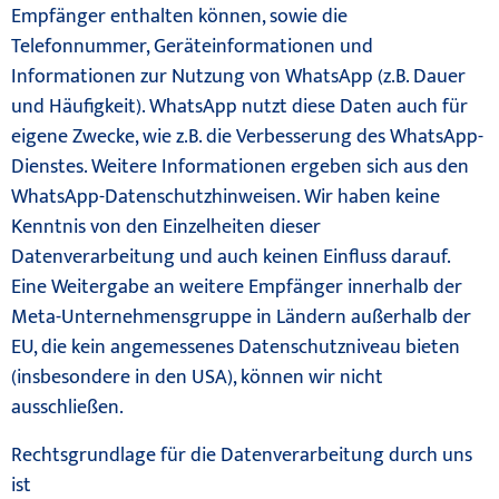
Empfänger enthalten können, sowie die
Telefonnummer, Geräteinformationen und
Informationen zur Nutzung von WhatsApp (z.B. Dauer
und Häufigkeit). WhatsApp nutzt diese Daten auch für
eigene Zwecke, wie z.B. die Verbesserung des WhatsApp-
Dienstes. Weitere Informationen ergeben sich aus den
WhatsApp-Datenschutzhinweisen. Wir haben keine
Kenntnis von den Einzelheiten dieser
Datenverarbeitung und auch keinen Einfluss darauf.
Eine Weitergabe an weitere Empfänger innerhalb der
Meta-Unternehmensgruppe in Ländern außerhalb der
EU, die kein angemessenes Datenschutzniveau bieten
(insbesondere in den USA), können wir nicht
ausschließen.
Rechtsgrundlage für die Datenverarbeitung durch uns
ist