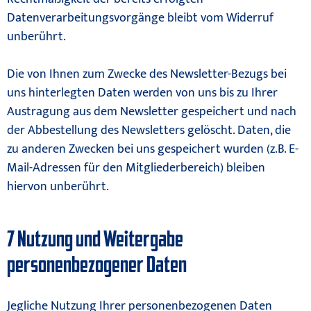
Datenverarbeitungsvorgänge bleibt vom Widerruf
unberührt.
Die von Ihnen zum Zwecke des Newsletter-Bezugs bei
uns hinterlegten Daten werden von uns bis zu Ihrer
Austragung aus dem Newsletter gespeichert und nach
der Abbestellung des Newsletters gelöscht. Daten, die
zu anderen Zwecken bei uns gespeichert wurden (z.B. E-
Mail-Adressen für den Mitgliederbereich) bleiben
hiervon unberührt.
7 Nutzung und Weitergabe
personenbezogener Daten
Jegliche Nutzung Ihrer personenbezogenen Daten