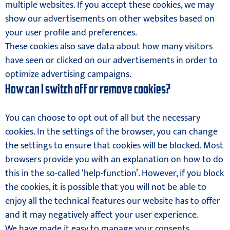
multiple websites. If you accept these cookies, we may
show our advertisements on other websites based on
your user profile and preferences.
These cookies also save data about how many visitors
have seen or clicked on our advertisements in order to
optimize advertising campaigns.
How can I switch off or remove cookies?
You can choose to opt out of all but the necessary
cookies. In the settings of the browser, you can change
the settings to ensure that cookies will be blocked. Most
browsers provide you with an explanation on how to do
this in the so-called ‘help-function’. However, if you block
the cookies, it is possible that you will not be able to
enjoy all the technical features our website has to offer
and it may negatively affect your user experience.
We have made it easy to manage your consents.