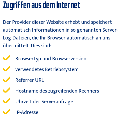
Zugriffen aus dem Internet
Der Provider dieser Website erhebt und speichert
automatisch Informationen in so genannten Server-
Log-Dateien, die Ihr Browser automatisch an uns
übermittelt. Dies sind:
Browsertyp und Browserversion
verwendetes Betriebssystem
Referrer URL
Hostname des zugreifenden Rechners
Uhrzeit der Serveranfrage
IP-Adresse