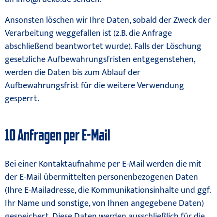
Ansonsten löschen wir Ihre Daten, sobald der Zweck der
Verarbeitung weggefallen ist (z.B. die Anfrage
abschließend beantwortet wurde). Falls der Löschung
gesetzliche Aufbewahrungsfristen entgegenstehen,
werden die Daten bis zum Ablauf der
Aufbewahrungsfrist für die weitere Verwendung
gesperrt.
10 Anfragen per E-Mail
Bei einer Kontaktaufnahme per E-Mail werden die mit
der E-Mail übermittelten personenbezogenen Daten
(Ihre E-Mailadresse, die Kommunikationsinhalte und ggf.
Ihr Name und sonstige, von Ihnen angegebene Daten)
gespeichert. Diese Daten werden ausschließlich für die