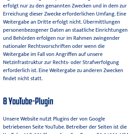
erfolgt nur zu den genannten Zwecken und in dem zur
Erreichung dieser Zwecke erforderlichen Umfang. Eine
Weitergabe an Dritte erfolgt nicht. Übermittlungen
personenbezogener Daten an staatliche Einrichtungen
und Behörden erfolgen nur im Rahmen zwingender
nationaler Rechtsvorschriften oder wenn die
Weitergabe im Fall von Angriffen auf unsere
Netzinfrastruktur zur Rechts- oder Strafverfolgung
erforderlich ist. Eine Weitergabe zu anderen Zwecken
findet nicht statt.
8 YouTube-Plugin
Unsere Website nutzt Plugins der von Google
betriebenen Seite YouTube. Betreiber der Seiten ist die