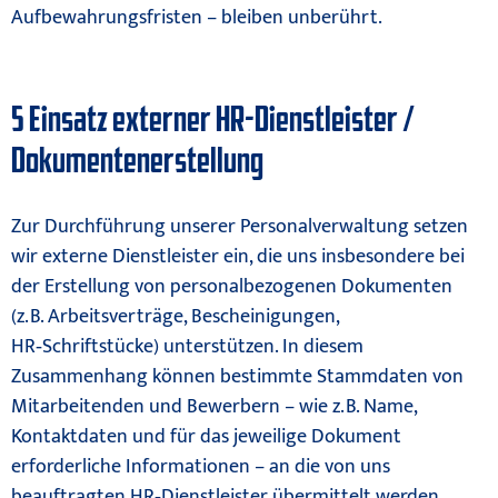
Aufbewahrungsfristen – bleiben unberührt.
5 Einsatz externer HR-Dienstleister /
Dokumentenerstellung
Zur Durchführung unserer Personalverwaltung setzen
wir externe Dienstleister ein, die uns insbesondere bei
der Erstellung von personalbezogenen Dokumenten
(z. B. Arbeitsverträge, Bescheinigungen,
HR‑Schriftstücke) unterstützen. In diesem
Zusammenhang können bestimmte Stammdaten von
Mitarbeitenden und Bewerbern – wie z. B. Name,
Kontaktdaten und für das jeweilige Dokument
erforderliche Informationen – an die von uns
beauftragten HR‑Dienstleister übermittelt werden.