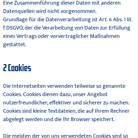
Eine Zusammenführung dieser Daten mit anderen
Datenquellen wird nicht vorgenommen.
Grundlage für die Datenverarbeitung ist Art. 6 Abs. 1 lit.
f DSGVO, der die Verarbeitung von Daten zur Erfüllung
eines Vertrags oder vorvertraglicher Maßnahmen
gestattet.
2 Cookies
Die Internetseiten verwenden teilweise so genannte
Cookies. Cookies dienen dazu, unser Angebot
nutzerfreundlicher, effektiver und sicherer zu machen.
Cookies sind kleine Textdateien, die auf Ihrem Rechner
abgelegt werden und die Ihr Browser speichert.
Die meisten der von uns verwendeten Cookies sind so