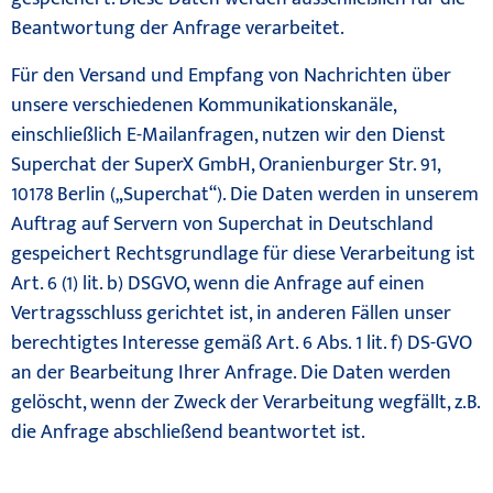
Beantwortung der Anfrage verarbeitet.
Für den Versand und Empfang von Nachrichten über
unsere verschiedenen Kommunikationskanäle,
einschließlich E-Mailanfragen, nutzen wir den Dienst
Superchat der SuperX GmbH, Oranienburger Str. 91,
10178 Berlin („Superchat“). Die Daten werden in unserem
Auftrag auf Servern von Superchat in Deutschland
gespeichert Rechtsgrundlage für diese Verarbeitung ist
Art. 6 (1) lit. b) DSGVO, wenn die Anfrage auf einen
Vertragsschluss gerichtet ist, in anderen Fällen unser
berechtigtes Interesse gemäß Art. 6 Abs. 1 lit. f) DS-GVO
an der Bearbeitung Ihrer Anfrage. Die Daten werden
gelöscht, wenn der Zweck der Verarbeitung wegfällt, z.B.
die Anfrage abschließend beantwortet ist.