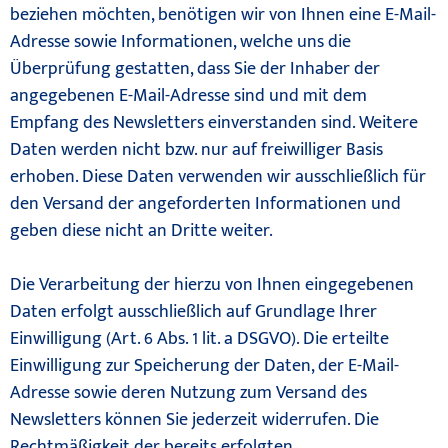
beziehen möchten, benötigen wir von Ihnen eine E-Mail-
Adresse sowie Informationen, welche uns die
Überprüfung gestatten, dass Sie der Inhaber der
angegebenen E-Mail-Adresse sind und mit dem
Empfang des Newsletters einverstanden sind. Weitere
Daten werden nicht bzw. nur auf freiwilliger Basis
erhoben. Diese Daten verwenden wir ausschließlich für
den Versand der angeforderten Informationen und
geben diese nicht an Dritte weiter.
Die Verarbeitung der hierzu von Ihnen eingegebenen
Daten erfolgt ausschließlich auf Grundlage Ihrer
Einwilligung (Art. 6 Abs. 1 lit. a DSGVO). Die erteilte
Einwilligung zur Speicherung der Daten, der E-Mail-
Adresse sowie deren Nutzung zum Versand des
Newsletters können Sie jederzeit widerrufen. Die
Rechtmäßigkeit der bereits erfolgten