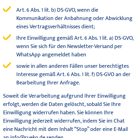
Art. 6 Abs. 1 lit. b) DS-GVO, wenn die
Kommunikation der Anbahnung oder Abwicklung
eines Vertragsverhältnisses dient;
Ihre Einwilligung gemäß Art. 6 Abs. 1 lit. a) DS-GVO,
wenn Sie sich für den Newsletter-Versand per
WhatsApp angemeldet haben
sowie in allen anderen Fällen unser berechtigtes
Interesse gemäß Art. 6 Abs. 1 lit. f) DS-GVO an der
Bearbeitung Ihrer Anfrage.
Soweit die Verarbeitung aufgrund Ihrer Einwilligung
erfolgt, werden die Daten gelöscht, sobald Sie Ihre
Einwilligung widerrufen haben. Sie können Ihre
Einwilligung jederzeit widerrufen, indem Sie im Chat
eine Nachricht mit dem Inhalt “Stop” oder eine E-Mail
an
info@rueko.de
senden.