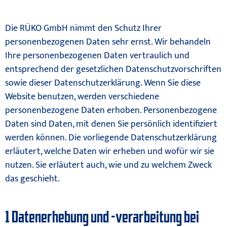
Die RÜKO GmbH nimmt den Schutz Ihrer
personenbezogenen Daten sehr ernst. Wir behandeln
Ihre personenbezogenen Daten vertraulich und
entsprechend der gesetzlichen Datenschutzvorschriften
sowie dieser Datenschutzerklärung. Wenn Sie diese
Website benutzen, werden verschiedene
personenbezogene Daten erhoben. Personenbezogene
Daten sind Daten, mit denen Sie persönlich identifiziert
werden können. Die vorliegende Datenschutzerklärung
erläutert, welche Daten wir erheben und wofür wir sie
nutzen. Sie erläutert auch, wie und zu welchem Zweck
das geschieht.
1 Datenerhebung und -verarbeitung bei