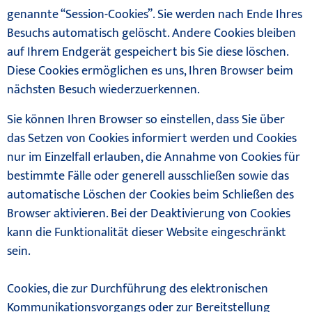
genannte “Session-Cookies”. Sie werden nach Ende Ihres
Besuchs automatisch gelöscht. Andere Cookies bleiben
auf Ihrem Endgerät gespeichert bis Sie diese löschen.
Diese Cookies ermöglichen es uns, Ihren Browser beim
nächsten Besuch wiederzuerkennen.
Sie können Ihren Browser so einstellen, dass Sie über
das Setzen von Cookies informiert werden und Cookies
nur im Einzelfall erlauben, die Annahme von Cookies für
bestimmte Fälle oder generell ausschließen sowie das
automatische Löschen der Cookies beim Schließen des
Browser aktivieren. Bei der Deaktivierung von Cookies
kann die Funktionalität dieser Website eingeschränkt
sein.
Cookies, die zur Durchführung des elektronischen
Kommunikationsvorgangs oder zur Bereitstellung