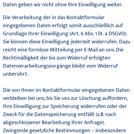
Daten geben wir nicht ohne Ihre Einwilligung weiter.
Die Verarbeitung der in das Kontaktformular
eingegebenen Daten erfolgt somit ausschließlich auf
Grundlage Ihrer Einwilligung (Art. 6 Abs. 1 lit. a DSGVO).
Sie können diese Einwilligung jederzeit widerrufen. Dazu
reicht eine formlose Mitteilung per E-Mail an uns. Die
Rechtmäßigkeit der bis zum Widerruf erfolgten
Datenverarbeitungsvorgänge bleibt vom Widerruf
unberührt.
Die von Ihnen im Kontaktformular eingegebenen Daten
verbleiben bei uns, bis Sie uns zur Löschung auffordern,
Ihre Einwilligung zur Speicherung widerrufen oder der
Zweck für die Datenspeicherung entfällt (z.B. nach
abgeschlossener Bearbeitung Ihrer Anfrage).
Zwingende gesetzliche Bestimmungen – insbesondere