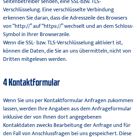
Seitenbetreiber senden, eine SSL-bzw. TLS-
Verschlüsselung. Eine verschlüsselte Verbindung
erkennen Sie daran, dass die Adresszeile des Browsers
von “http://” auf “https://” wechselt und an dem Schloss-
Symbol in Ihrer Browserzeile.
Wenn die SSL- bzw. TLS-Verschlüsselung aktiviert ist,
können die Daten, die Sie an uns übermitteln, nicht von
Dritten mitgelesen werden.
4 Kontaktformular
Wenn Sie uns per Kontaktformular Anfragen zukommen
lassen, werden Ihre Angaben aus dem Anfrageformular
inklusive der von Ihnen dort angegebenen
Kontaktdaten zwecks Bearbeitung der Anfrage und für
den Fall von Anschlussfragen bei uns gespeichert. Diese