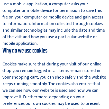
use a mobile application, a computer asks your
computer or mobile device for permission to save this
file on your computer or mobile device and gain access
to information. Information collected through cookies
and similar technologies may include the date and time
of the visit and how you use a particular website or
mobile application.
Why do we use cookies
Cookies make sure that during your visit of our online
shop you remain logged in, all items remain stored in
your shopping cart, you can shop safely and the website
keeps running smoothly. The cookies also ensure that
we can see how our website is used and how we can
improve it. Furthermore, depending on your
preferences our own cookies may be used to present