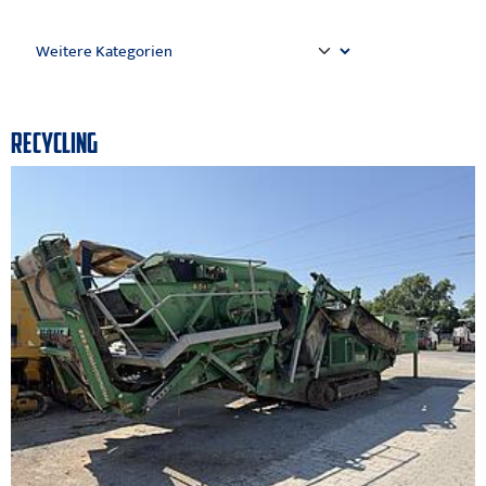
RECYCLING