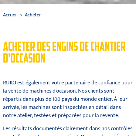
Accueil
Acheter
ACHETER DES ENGINS DE CHANTIER
D'OCCASION
RÜKO est également votre partenaire de confiance pour
la vente de machines d'occasion. Nos clients sont
répartis dans plus de 100 pays du monde entier. À leur
arrivée, les machines sont inspectées en détail dans
notre atelier, testées et préparées pour la revente.
Les résultats documentés clairement dans nos contrôles