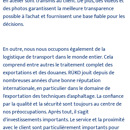
en atelier sont transmis au client. De plus, des vidéos et
des photos garantissent la meilleure transparence
possible à l'achat et fournissent une base fiable pour les
décisions.
En outre, nous nous occupons également de la
logistique de transport dans le monde entier. Cela
comprend entre autres le traitement complet des
exportations et des douanes. RÜKO jouit depuis de
nombreuses années d'une bonne réputation
internationale, en particulier dans le domaine de
l'exportation des techniques d'asphaltage. La confiance
par la qualité et la sécurité sont toujours au centre de
nos préoccupations. Après tout, il s'agit
d'investissements importants. Le service et la proximité
avec le client sont particulièrement importants pour