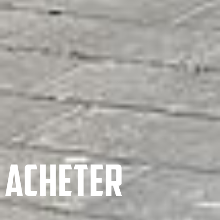
ACHETER