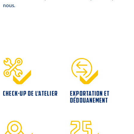
nous.
CHECK-UP DE L'ATELIER
EXPORTATION ET
DÉDOUANEMENT