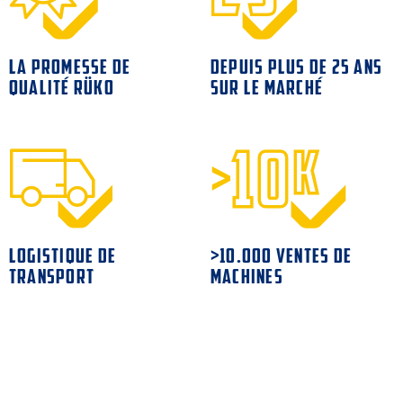
LA PROMESSE DE
DEPUIS PLUS DE 25 ANS
QUALITÉ RÜKO
SUR LE MARCHÉ
LOGISTIQUE DE
>10.000 VENTES DE
TRANSPORT
MACHINES