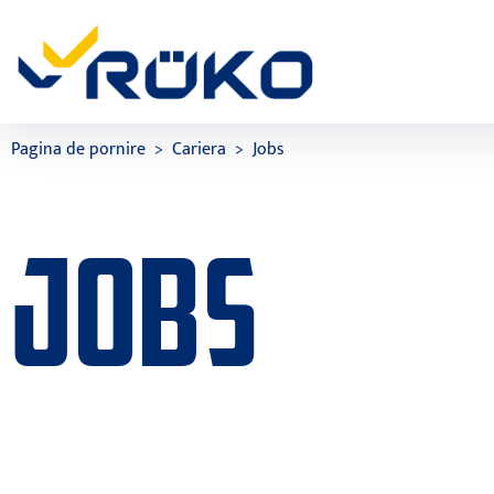
Pagina de pornire
Cariera
Jobs
JOBS