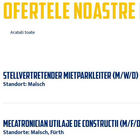
OFERTELE NOASTRE
STELLVERTRETENDER MIETPARKLEITER (M/W/D)
Standort: Malsch
MECATRONICIAN UTILAJE DE CONSTRUCTII (M/F/D
Standorte: Malsch, Fürth