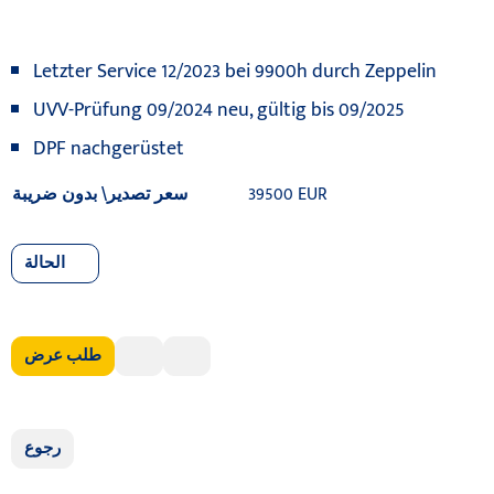
Letzter Service 12/2023 bei 9900h durch Zeppelin
UVV-Prüfung 09/2024 neu, gültig bis 09/2025
DPF nachgerüstet
39500 EUR
سعر تصدير\ بدون ضريبة
الحالة
طلب عرض
رجوع