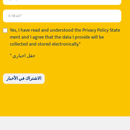
Yes, I have read and understood the
Privacy Policy State
ment
and I agree that the data I provide will be
collected and stored electronically.*
* حقل اجباري