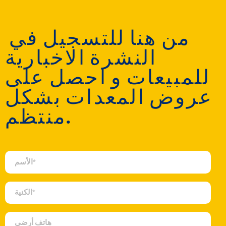
‎ من هنا للتسجيل في
النشرة الاخبارية
للمبيعات و احصل على
عروض المعدات بشكل
منتظم.