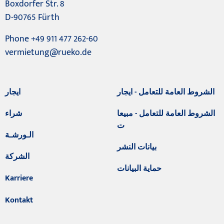
Boxdorfer Str. 8
D-90765 Fürth
Phone +49 911 477 262-60
vermietung@rueko.de
الشروط العامة للتعامل - ايجار
ايجار
الشروط العامة للتعامل - مبيعا
شراء
ت
الـورشـة
بيانات النشر
الشركة
حماية البيانات
Karriere
Kontakt