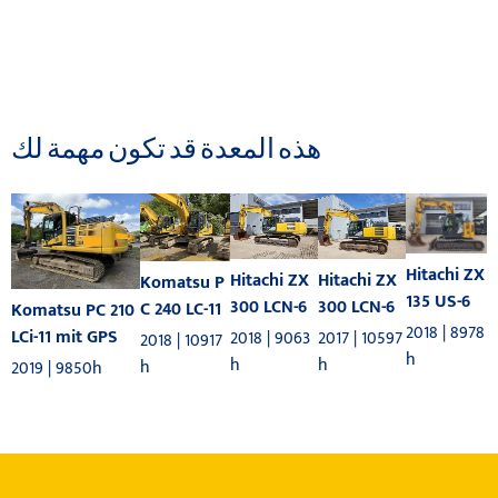
هذه المعدة قد تكون مهمة لك
Hitachi ZX
Hitachi ZX
Hitachi ZX
Komatsu P
135 US-6
300 LCN-6
300 LCN-6
C 240 LC-11
Komatsu PC 210
2018 | 8978
LCi-11 mit GPS
2018 | 9063
2017 | 10597
2018 | 10917
h
h
h
h
2019 | 9850h