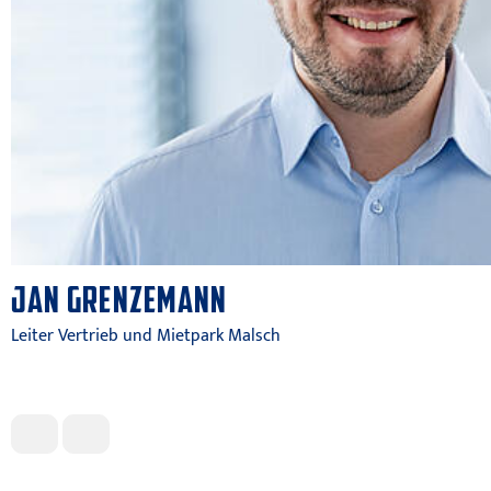
JAN GRENZEMANN
Leiter Vertrieb und Mietpark Malsch