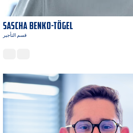
SASCHA BENKO-TÖGEL
قسم التأجير