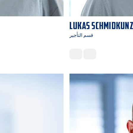
LUKAS SCHMIDKUN
قسم التأجير