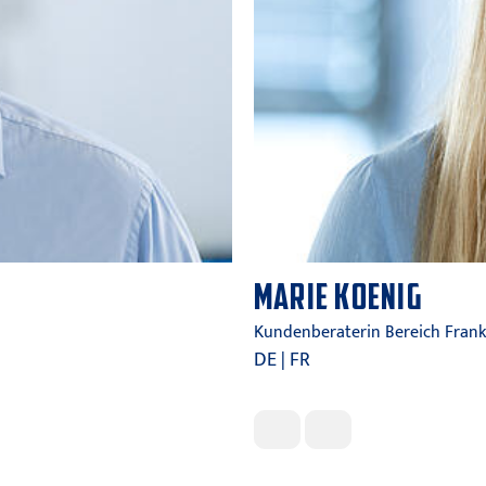
MARIE KOENIG
Kundenberaterin Bereich Frank
DE | FR