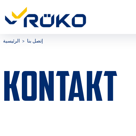
إتصل بنا
الرئيسية
KONTAKT