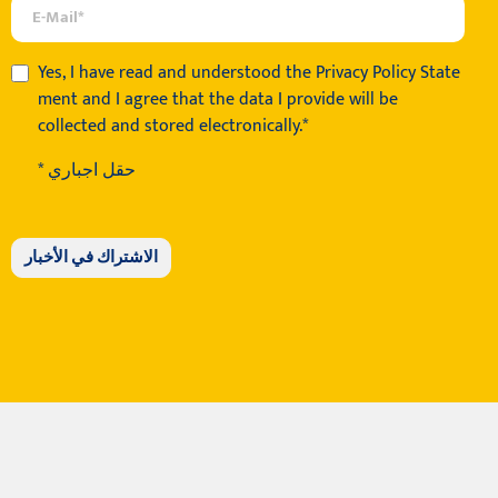
Yes, I have read and understood the
Privacy Policy State
ment
and I agree that the data I provide will be
collected and stored electronically.*
* حقل اجباري