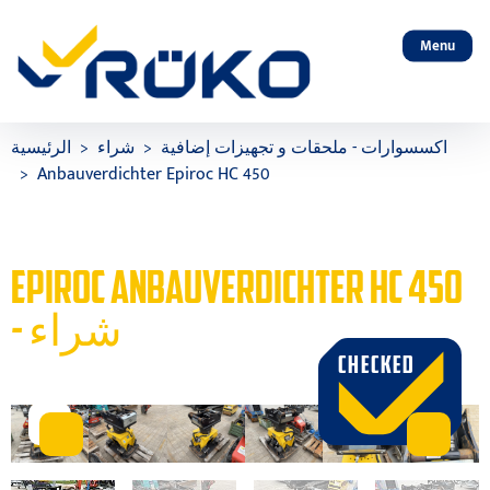
Menu
اكسسوارات - ملحقات و تجهيزات إضافية
شراء
الرئيسية
Anbauverdichter Epiroc HC 450
EPIROC ANBAUVERDICHTER HC 450
- شراء
CHECKED