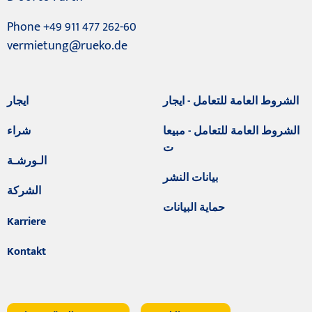
Phone +49 911 477 262-60
vermietung@rueko.de
الشروط العامة للتعامل - ايجار
ايجار
الشروط العامة للتعامل - مبيعا
شراء
ت
الـورشـة
بيانات النشر
الشركة
حماية البيانات
Karriere
Kontakt