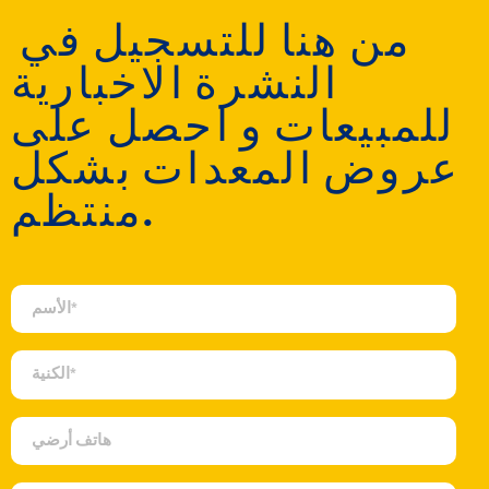
‎ من هنا للتسجيل في
النشرة الاخبارية
للمبيعات و احصل على
عروض المعدات بشكل
منتظم.