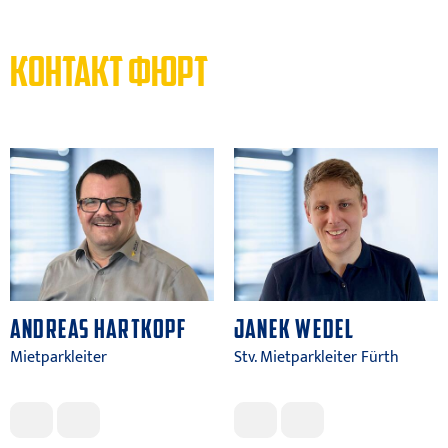
КОНТАКТ ФЮРТ
ANDREAS HARTKOPF
JANEK WEDEL
Mietparkleiter
Stv. Mietparkleiter Fürth