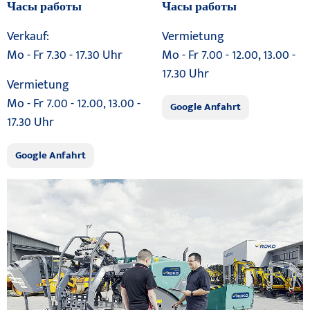
Часы работы
Часы работы
Verkauf:
Vermietung
Mo - Fr 7.30 - 17.30 Uhr
Mo - Fr 7.00 - 12.00, 13.00 -
17.30 Uhr
Vermietung
Mo - Fr 7.00 - 12.00, 13.00 -
Google Anfahrt
17.30 Uhr
Google Anfahrt