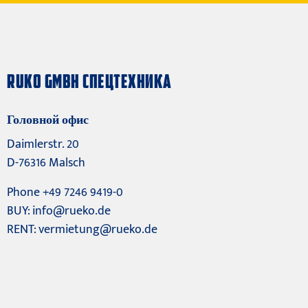
RUKO GMBH СПЕЦТЕХНИКА
Головной офис
Daimlerstr. 20
D-76316 Malsch
Phone +49 7246 9419-0
BUY:
info@rueko.de
RENT:
vermietung@rueko.de