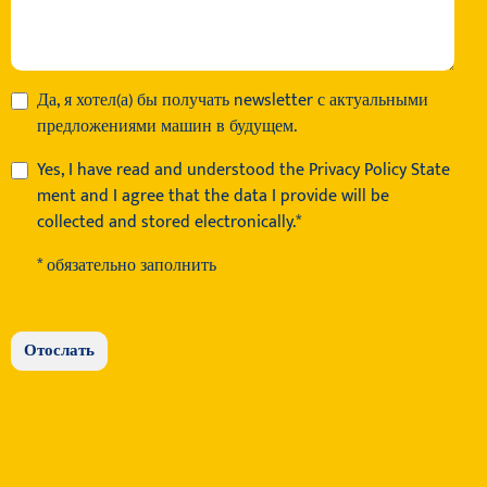
Да, я хотел(а) бы получать newsletter с актуальными
предложениями машин в будущем.
Yes, I have read and understood the
Privacy Policy State
ment
and I agree that the data I provide will be
collected and stored electronically.*
* обязательно заполнить