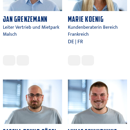
JAN GRENZEMANN
MARIE KOENIG
Leiter Vertrieb und Mietpark
Kundenberaterin Bereich
Malsch
Frankreich
DE | FR