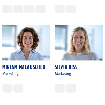
MIRIAM MALAUSCHEK
SILVIA HISS
Marketing
Marketing