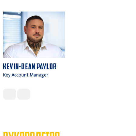
KEVIN-DEAN PAYLOR
Key Account Manager