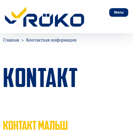
Menu
Главная
Контактная информация
KONTAKT
КОНТАКТ МАЛЬШ