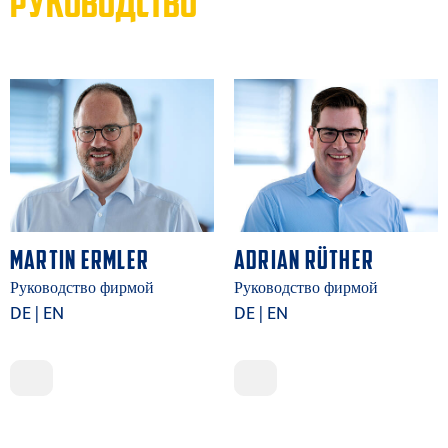
РУКОВОДСТВО
MARTIN ERMLER
ADRIAN RÜTHER
Руководство фирмой
Руководство фирмой
DE | EN
DE | EN