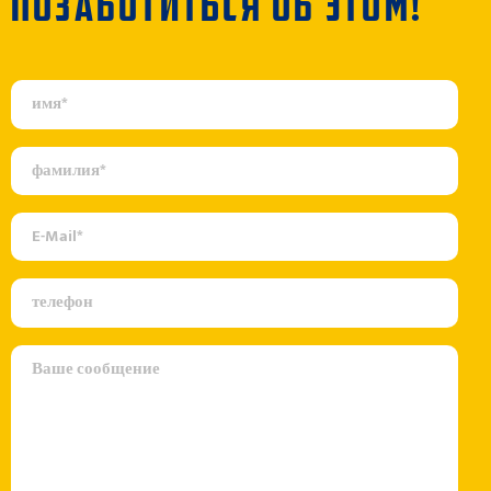
ПОЗАБОТИТЬСЯ ОБ ЭТОМ!