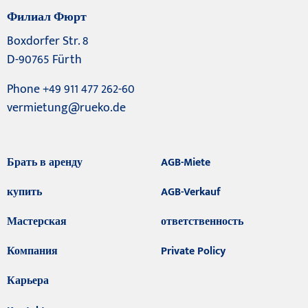
Филиал Фюрт
Boxdorfer Str. 8
D-90765 Fürth
Phone +49 911 477 262-60
vermietung@rueko.de
Брать в аренду
AGB-Miete
купить
AGB-Verkauf
Мастерская
ответственность
Компания
Private Policy
Карьера