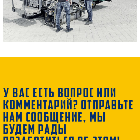
У ВАС ЕСТЬ ВОПРОС ИЛИ
КОММЕНТАРИЙ? ОТПРАВЬТЕ
НАМ СООБЩЕНИЕ, МЫ
БУДЕМ РАДЫ