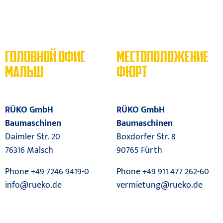
ГОЛОВНОЙ ОФИС
МЕСТОПОЛОЖЕНИЕ
МАЛЬШ
ФЮРТ
RÜKO GmbH
RÜKO GmbH
Baumaschinen
Baumaschinen
Daimler Str. 20
Boxdorfer Str. 8
76316 Malsch
90765 Fürth
Phone +49 7246 9419-0
Phone +49 911 477 262-60
info@rueko.de
vermietung@rueko.de