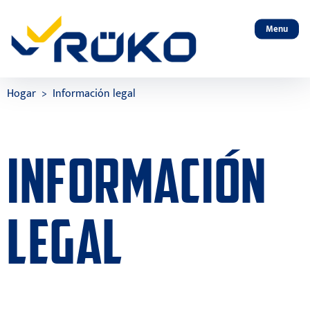
Menu
Hogar
Información legal
INFORMACIÓN
LEGAL