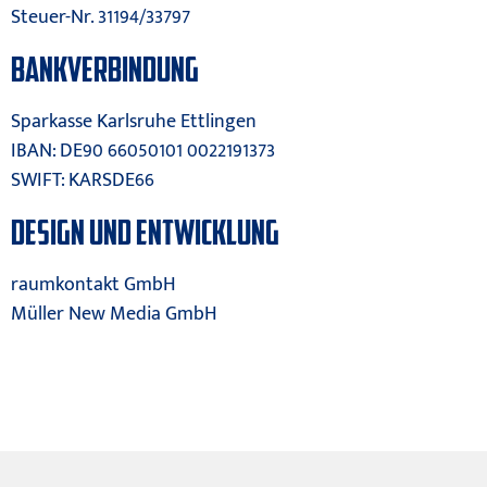
Steuer-Nr. 31194/33797
BANKVERBINDUNG
Sparkasse Karlsruhe Ettlingen
IBAN: DE90 66050101 0022191373
SWIFT: KARSDE66
DESIGN UND ENTWICKLUNG
raumkontakt GmbH
Müller New Media GmbH