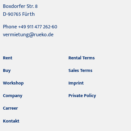
Boxdorfer Str. 8
D-90765 Fürth
Phone +49 911 477 262-60
vermietung@rueko.de
Rent
Rental Terms
Buy
Sales Terms
Workshop
Imprint
Company
Private Policy
Carreer
Kontakt