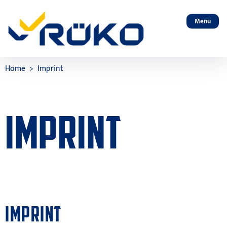
Menu
Home
Imprint
IMPRINT
IMPRINT