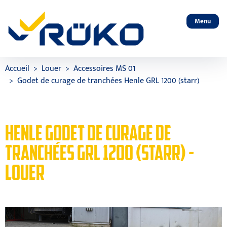
Menu
Accueil
Louer
Accessoires MS 01
Godet de curage de tranchées Henle GRL 1200 (starr)
HENLE GODET DE CURAGE DE
TRANCHÉES GRL 1200 (STARR) -
LOUER