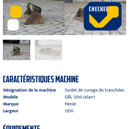
CHECKED
CARACTÉRISTIQUES MACHINE
Désignation de la machine
Godet de curage de tranchées
Modèle
GRL 1200 (starr)
Marque
Henle
Largeur
1200