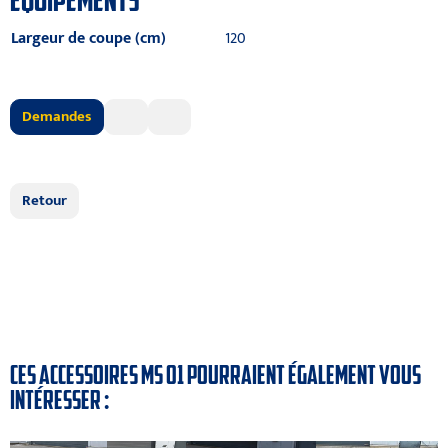
ÉQUIPEMENTS
Largeur de coupe (cm)
120
Demandes
Retour
CES ACCESSOIRES MS 01 POURRAIENT ÉGALEMENT VOUS
INTÉRESSER :