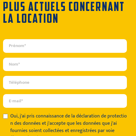
PLUS ACTUELS CONCERNANT
LA LOCATION
Oui, j'ai pris connaissance de
la déclaration de protectio
n des données
et j'accepte que les données que j'ai
fournies soient collectées et enregistrées par voie