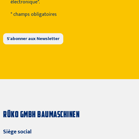
électronique*.
* champs obligatoires
RÜKO GMBH BAUMASCHINEN
Siège social