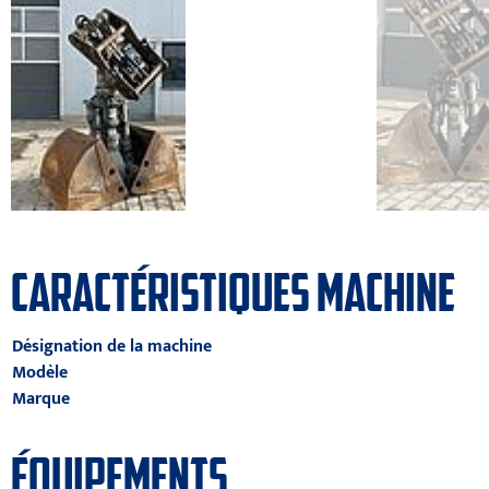
CARACTÉRISTIQUES MACHINE
Désignation de la machine
Modèle
Marque
ÉQUIPEMENTS