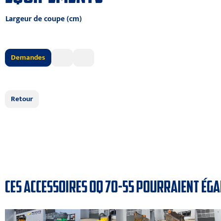
Largeur de coupe (cm)
Demandes
Retour
CES ACCESSOIRES OQ 70-55 POURRAIENT ÉGA