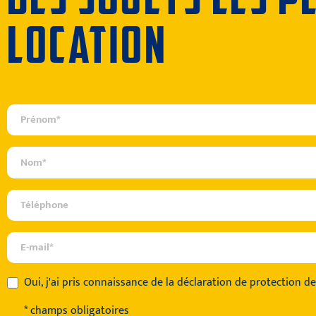
LOCATION
Oui, j'ai pris connaissance de
la déclaration de protection d
* champs obligatoires