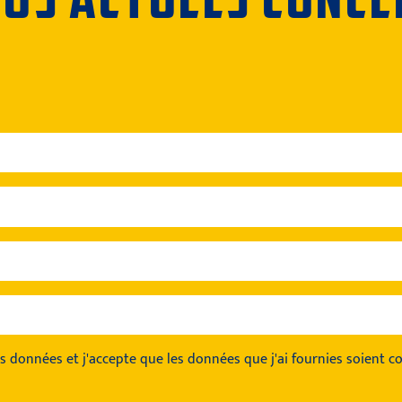
es données
et j'accepte que les données que j'ai fournies soient co