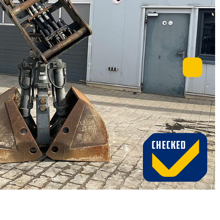
CHECKED