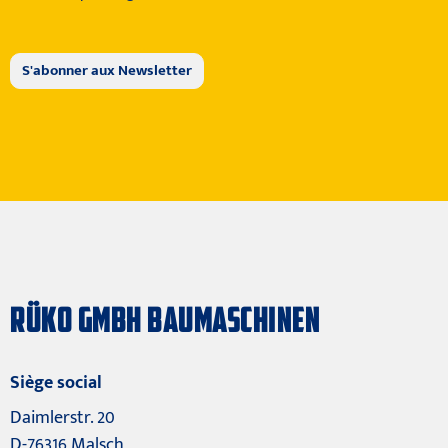
RÜKO GMBH BAUMASCHINEN
Siège social
Daimlerstr. 20
D-76316 Malsch