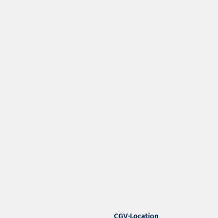
CGV-Location