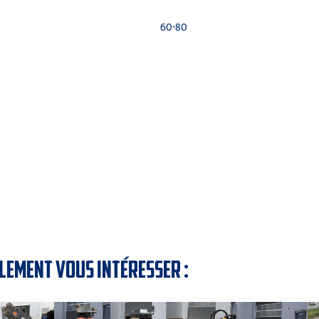
60-80
LEMENT VOUS INTÉRESSER :