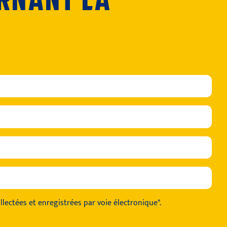
llectées et enregistrées par voie électronique*.