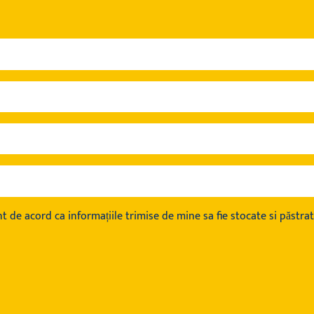
t de acord ca informațiile trimise de mine sa fie stocate si păstrat