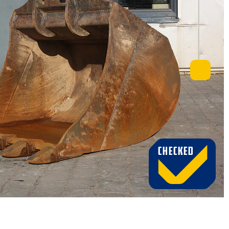
CHECKED