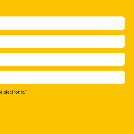
e electronic.*