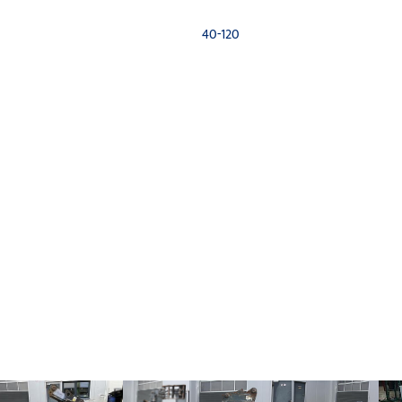
40-120