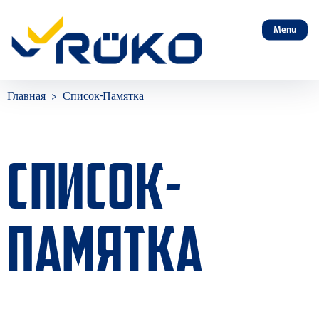
Menu
Главная
Список-Памятка
СПИСОК-
ПАМЯТКА