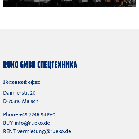
RUKO GMBH СПЕЦТЕХНИКА
Головной офис
Daimlerstr. 20
D-76316 Malsch
Phone +49 7246 9419-0
BUY:
info@rueko.de
RENT:
vermietung@rueko.de