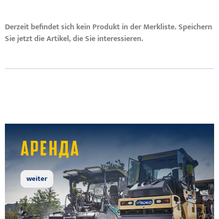
Derzeit befindet sich kein Produkt in der Merkliste. Speichern
Sie jetzt die Artikel, die Sie interessieren.
АРЕНДА
weiter