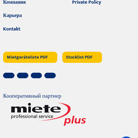
Компания
Private Policy
Карьера
Kontakt
Mietgeräteliste PDF
Stocklist PDF
Кооперативный партнер