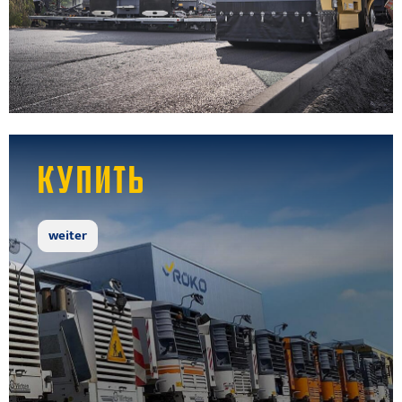
КУПИТЬ
weiter