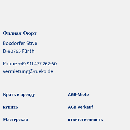
Филиал Фюрт
Boxdorfer Str. 8
D-90765 Fürth
Phone +49 911 477 262-60
vermietung@rueko.de
Брать в аренду
AGB-Miete
купить
AGB-Verkauf
Мастерская
ответственность