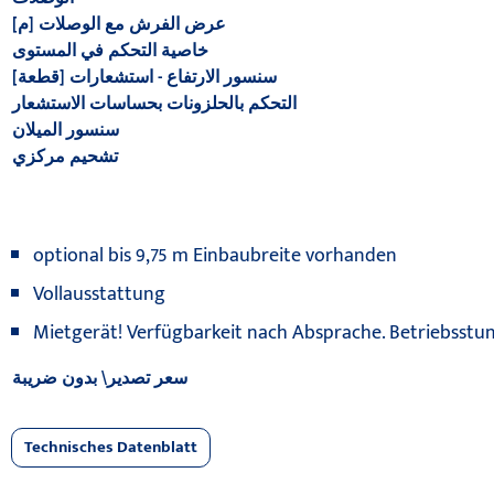
[م] عرض الفرش مع الوصلات
خاصية التحكم في المستوى
سنسور الارتفاع - استشعارات [قطعة]
التحكم بالحلزونات بحساسات الاستشعار
سنسور الميلان
تشحيم مركزي
optional bis 9,75 m Einbaubreite vorhanden
Vollausstattung
Mietgerät! Verfügbarkeit nach Absprache. Betriebsst
سعر تصدير\ بدون ضريبة
Technisches Datenblatt