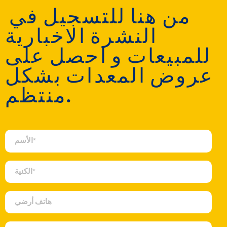
‎ من هنا للتسجيل في
النشرة الاخبارية
للمبيعات و احصل على
عروض المعدات بشكل
منتظم.