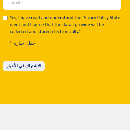
Yes, I have read and understood the
Privacy Policy State
ment
and I agree that the data I provide will be
collected and stored electronically.*
* حقل اجباري