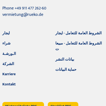
Phone +49 911 477 262-60
vermietung@rueko.de
الشروط العامة للتعامل - ايجار
ايجار
الشروط العامة للتعامل - مبيعا
شراء
ت
الـورشـة
بيانات النشر
الشركة
حماية البيانات
Karriere
Kontakt