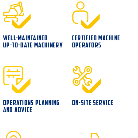
WELL-MAINTAINED
CERTIFIED MACHINE
UP-TO-DATE MACHINERY
OPERATORS
OPERATIONS PLANNING
ON-SITE SERVICE
AND ADVICE