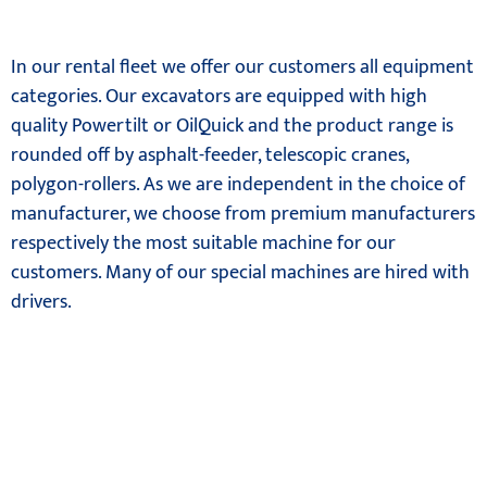
In our rental fleet we offer our customers all equipment
categories. Our excavators are equipped with high
quality Powertilt or OilQuick and the product range is
rounded off by asphalt-feeder, telescopic cranes,
polygon-rollers. As we are independent in the choice of
manufacturer, we choose from premium manufacturers
respectively the most suitable machine for our
customers. Many of our special machines are hired with
drivers.