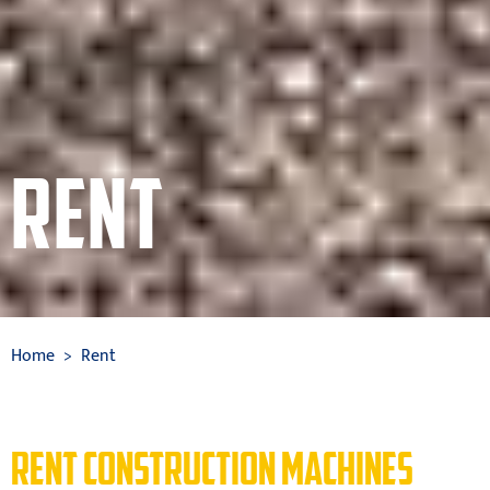
RENT
Home
Rent
RENT CONSTRUCTION MACHINES