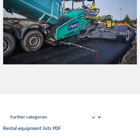
Rental equipment lists PDF