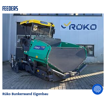
FEEDERS
Rüko Bunkerwand Eigenbau
Materialkübel