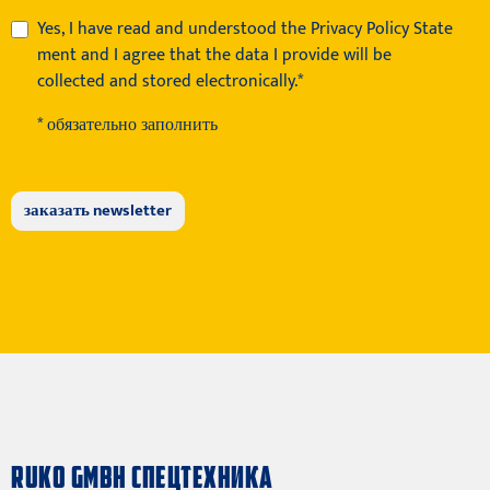
Yes, I have read and understood the
Privacy Policy State
ment
and I agree that the data I provide will be
collected and stored electronically.*
* обязательно заполнить
RUKO GMBH СПЕЦТЕХНИКА