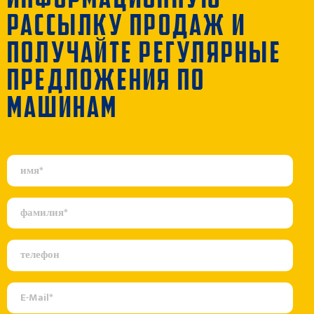
РАССЫЛКУ ПРОДАЖ И
ПОЛУЧАЙТЕ РЕГУЛЯРНЫЕ
ПРЕДЛОЖЕНИЯ ПО
МАШИНАМ