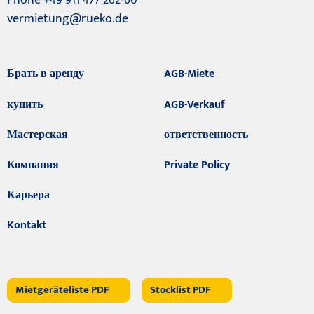
vermietung@rueko.de
Брать в аренду
AGB-Miete
купить
AGB-Verkauf
Мастерская
ответственность
Компания
Private Policy
Карьера
Kontakt
Mietgeräteliste PDF
Stocklist PDF