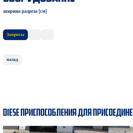
ширина разреза [см]
Запросы
назад
DIESE ПРИСПОСОБЛЕНИЯ ДЛЯ ПРИСОЕДИНЕНИ