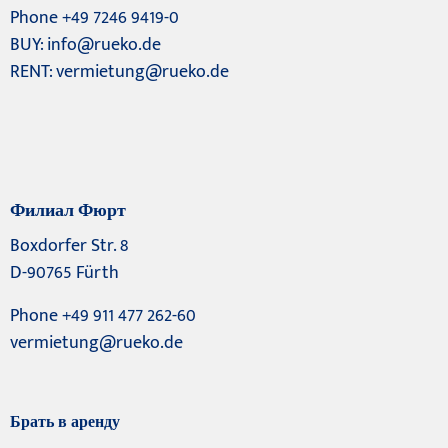
Phone +49 7246 9419-0
BUY:
info@rueko.de
RENT:
vermietung@rueko.de
Филиал Фюрт
Boxdorfer Str. 8
D-90765 Fürth
Phone +49 911 477 262-60
vermietung@rueko.de
Брать в аренду