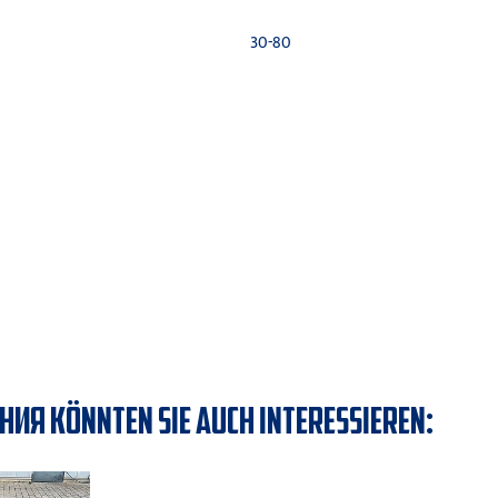
30-80
Я KÖNNTEN SIE AUCH INTERESSIEREN: