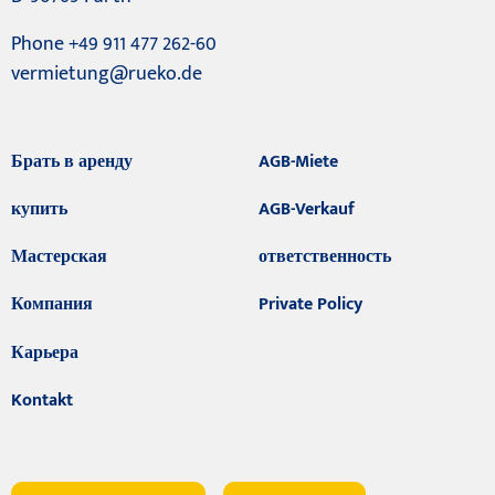
Phone +49 911 477 262-60
vermietung@rueko.de
Брать в аренду
AGB-Miete
купить
AGB-Verkauf
Мастерская
ответственность
Компания
Private Policy
Карьера
Kontakt