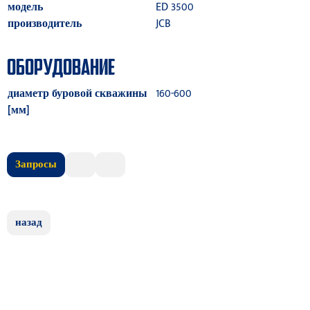
модель
ED 3500
производитель
JCB
ОБОРУДОВАНИЕ
диаметр буровой скважины
160-600
[мм]
Запросы
назад