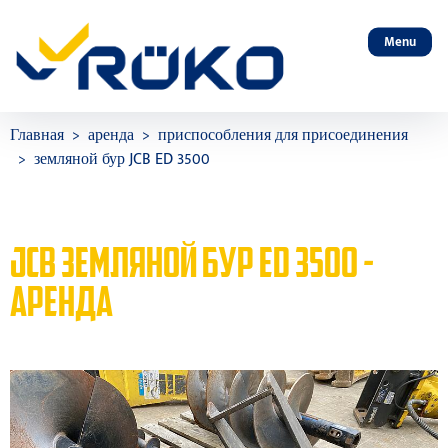
Menu
Главная
аренда
приспособления для присоединения
земляной бур JCB ED 3500
JCB ЗЕМЛЯНОЙ БУР ED 3500 -
АРЕНДА