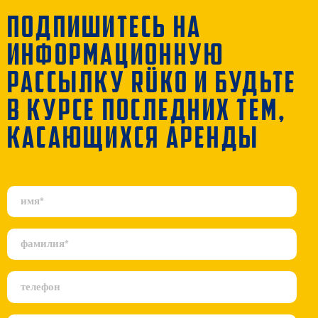
ПОДПИШИТЕСЬ НА
ИНФОРМАЦИОННУЮ
РАССЫЛКУ RÜKO И БУДЬТЕ
В КУРСЕ ПОСЛЕДНИХ ТЕМ,
КАСАЮЩИХСЯ АРЕНДЫ