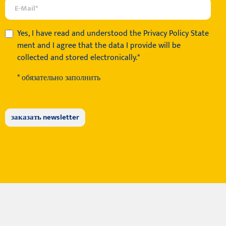
Yes, I have read and understood the
Privacy Policy State
ment
and I agree that the data I provide will be
collected and stored electronically.*
* обязательно заполнить