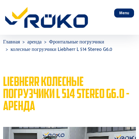
Menu
Главная
аренда
Фронтальные погрузчики
колесные погрузчики Liebherr L 514 Stereo G6.0
LIEBHERR КОЛЕСНЫЕ
ПОГРУЗЧИКИ L 514 STEREO G6.0 -
АРЕНДА