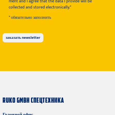
ment
and I agree that the data I provide will be
collected and stored electronically.*
* обязательно заполнить
RUKO GMBH СПЕЦТЕХНИКА
Головной офис