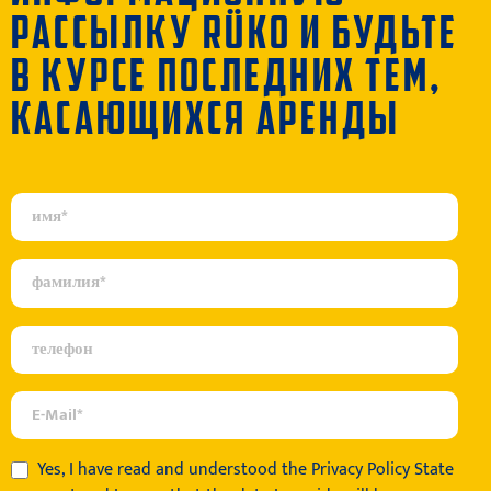
РАССЫЛКУ RÜKO И БУДЬТЕ
В КУРСЕ ПОСЛЕДНИХ ТЕМ,
КАСАЮЩИХСЯ АРЕНДЫ
Yes, I have read and understood the
Privacy Policy State