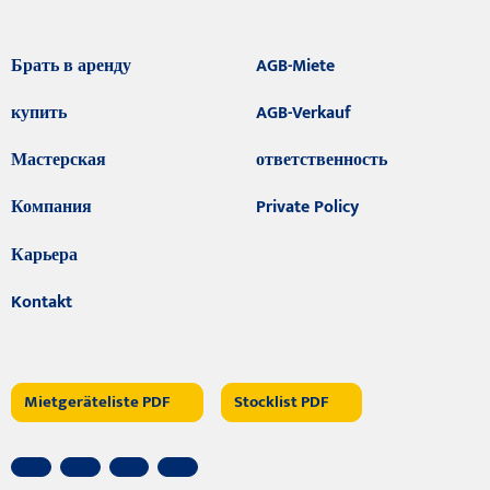
Брать в аренду
AGB-Miete
купить
AGB-Verkauf
Мастерская
ответственность
Компания
Private Policy
Карьера
Kontakt
Mietgeräteliste PDF
Stocklist PDF