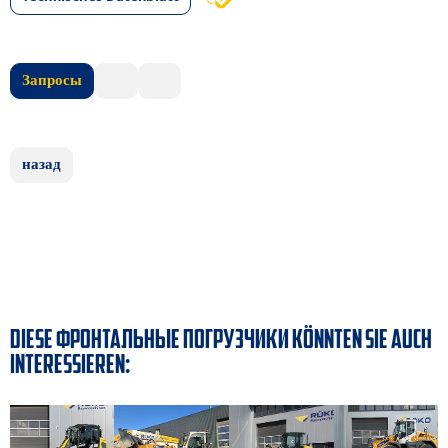
Запросы
назад
DIESE ФРОНТАЛЬНЫЕ ПОГРУЗЧИКИ KÖNNTEN SIE AUCH
INTERESSIEREN: